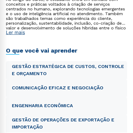
conceitos e práticas voltados à criação de serviços
centrados no humano, explorando tecnologias emergentes
e o uso de inteligência artificial no atendimento. Também
são trabalhados temas como experiência do cliente,
personalização, sustentabilidade, inclusão, co-criação de
valor e desenvolvimento de soluções híbridas entre o físico
Ler mais
e o digital.
O que você vai aprender
GESTÃO ESTRATÉGICA DE CUSTOS, CONTROLE
E ORÇAMENTO
COMUNICAÇÃO EFICAZ E NEGOCIAÇÃO
ENGENHARIA ECONÔMICA
GESTÃO DE OPERAÇÕES DE EXPORTAÇÃO E
IMPORTAÇÃO