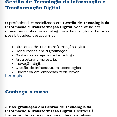
Gestão de Tecnologia da Informação e
Tranformação Digital
O profissional especializado em
Gestão de Tecnologia da
Informação e Transformação Digital
pode atuar em
diferentes contextos estratégicos e tecnológicos. Entre as
possibilidades, destacam-se:
Diretorias de TI e transformação digital
Consultorias em digitalização
Gestão estratégica de tecnologia
Arquitetura empresarial
Inovação digital
Gestão de infraestrutura tecnológica
Liderança em empresas tech-driven
Ler mais
Conheça o curso
A
Pós-graduação em Gestão de Tecnologia da
Informação e Transformação Digital
é voltada à
formação de profissionais para liderar iniciativas