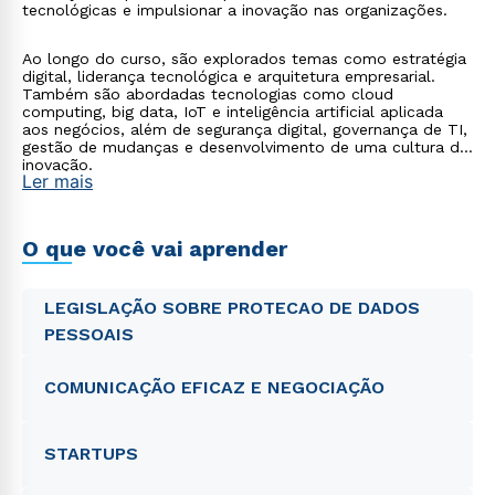
tecnológicas e impulsionar a inovação nas organizações.
Ao longo do curso, são explorados temas como estratégia
digital, liderança tecnológica e arquitetura empresarial.
Também são abordadas tecnologias como cloud
computing, big data, IoT e inteligência artificial aplicada
aos negócios, além de segurança digital, governança de TI,
gestão de mudanças e desenvolvimento de uma cultura de
inovação.
Ler mais
O que você vai aprender
LEGISLAÇÃO SOBRE PROTECAO DE DADOS
PESSOAIS
COMUNICAÇÃO EFICAZ E NEGOCIAÇÃO
STARTUPS