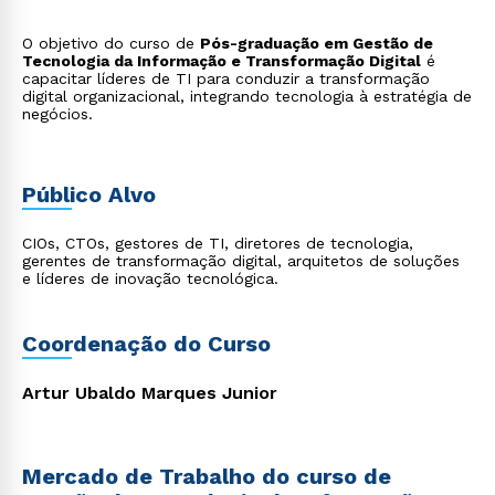
O objetivo do curso de
Pós-graduação em Gestão de
Tecnologia da Informação e Transformação Digital
é
capacitar líderes de TI para conduzir a transformação
digital organizacional, integrando tecnologia à estratégia de
negócios.
Público Alvo
CIOs, CTOs, gestores de TI, diretores de tecnologia,
gerentes de transformação digital, arquitetos de soluções
e líderes de inovação tecnológica.
Coordenação do Curso
Artur Ubaldo Marques Junior
Mercado de Trabalho do curso de