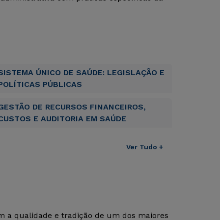
SISTEMA ÚNICO DE SAÚDE: LEGISLAÇÃO E
POLÍTICAS PÚBLICAS
GESTÃO DE RECURSOS FINANCEIROS,
CUSTOS E AUDITORIA EM SAÚDE
Ver Tudo +
om a qualidade e tradição de um dos maiores