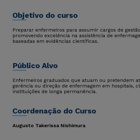
Objetivo do curso
Preparar enfermeiros para assumir cargos de gestã
promovendo excelência na assistência de enfermagem
baseadas em evidências científicas.
Público Alvo
Enfermeiros graduados que atuam ou pretendem at
gerência ou direção de enfermagem em hospitais, cl
instituições de longa permanência.
Coordenação do Curso
Augusto Takerissa Nishimura