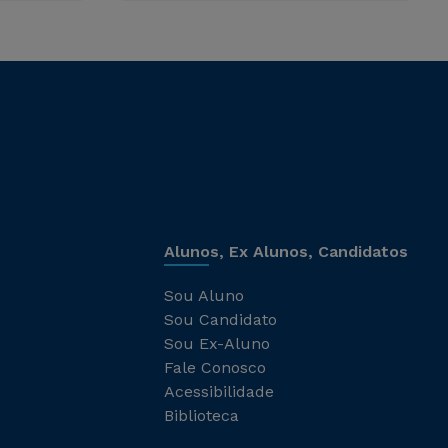
Alunos, Ex Alunos, Candidatos
Sou Aluno
Sou Candidato
Sou Ex-Aluno
Fale Conosco
Acessibilidade
Biblioteca