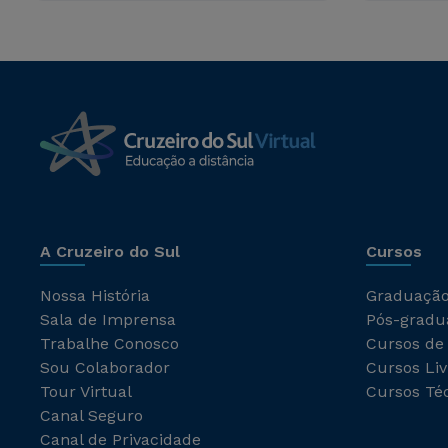
A Cruzeiro do Sul
Cursos
Nossa História
Graduaçã
Sala de Imprensa
Pós-gradu
Trabalhe Conosco
Cursos de
Sou Colaborador
Cursos Liv
Tour Virtual
Cursos Té
Canal Seguro
Canal de Privacidade