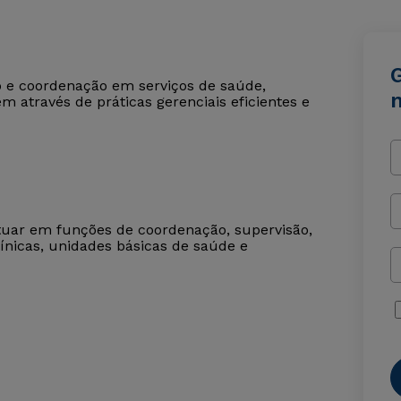
o e coordenação em serviços de saúde,
 através de práticas gerenciais eficientes e
uar em funções de coordenação, supervisão,
ínicas, unidades básicas de saúde e