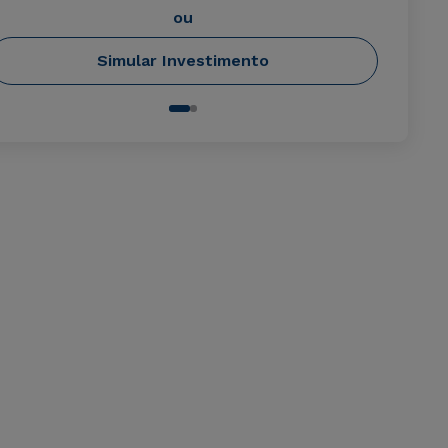
ou
Simular Investimento