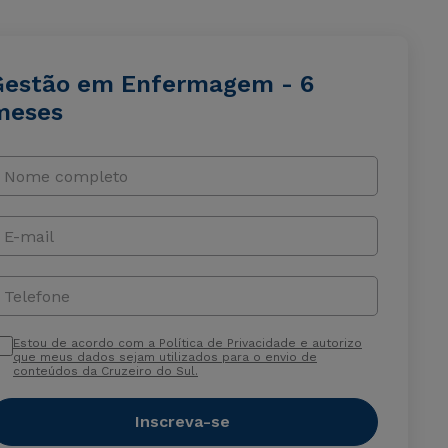
Gestão em Enfermagem - 6
meses
Nome completo
E-mail
Telefone
Estou de acordo com a Política de Privacidade e autorizo
que meus dados sejam utilizados para o envio de
conteúdos da Cruzeiro do Sul.
Inscreva-se