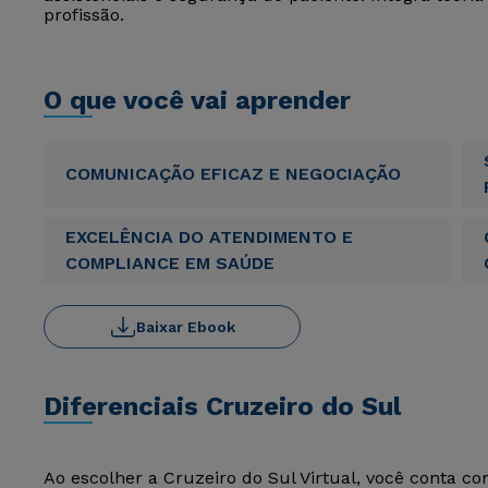
profissão.
O que você vai aprender
COMUNICAÇÃO EFICAZ E NEGOCIAÇÃO
EXCELÊNCIA DO ATENDIMENTO E
COMPLIANCE EM SAÚDE
Baixar Ebook
Diferenciais Cruzeiro do Sul
Ao escolher a Cruzeiro do Sul Virtual, você conta c