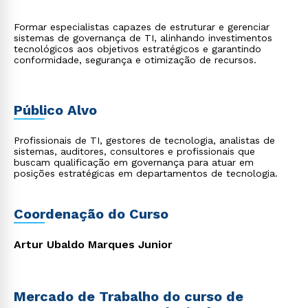
Formar especialistas capazes de estruturar e gerenciar
sistemas de governança de TI, alinhando investimentos
tecnológicos aos objetivos estratégicos e garantindo
conformidade, segurança e otimização de recursos.
Público Alvo
Profissionais de TI, gestores de tecnologia, analistas de
sistemas, auditores, consultores e profissionais que
buscam qualificação em governança para atuar em
posições estratégicas em departamentos de tecnologia.
Coordenação do Curso
Artur Ubaldo Marques Junior
Mercado de Trabalho do curso de