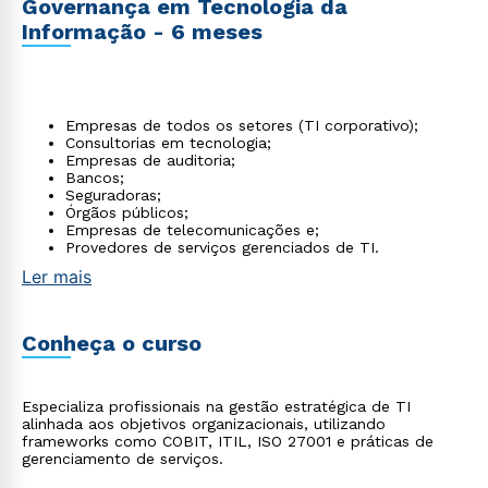
Governança em Tecnologia da
Informação - 6 meses
Empresas de todos os setores (TI corporativo);
Consultorias em tecnologia;
Empresas de auditoria;
Bancos;
Seguradoras;
Órgãos públicos;
Empresas de telecomunicações e;
Provedores de serviços gerenciados de TI.
Ler mais
Conheça o curso
Especializa profissionais na gestão estratégica de TI
alinhada aos objetivos organizacionais, utilizando
frameworks como COBIT, ITIL, ISO 27001 e práticas de
gerenciamento de serviços.