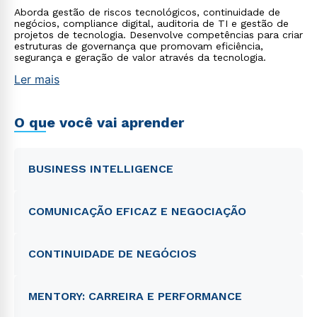
Aborda gestão de riscos tecnológicos, continuidade de
negócios, compliance digital, auditoria de TI e gestão de
projetos de tecnologia. Desenvolve competências para criar
estruturas de governança que promovam eficiência,
segurança e geração de valor através da tecnologia.
Ler mais
O que você vai aprender
BUSINESS INTELLIGENCE
COMUNICAÇÃO EFICAZ E NEGOCIAÇÃO
CONTINUIDADE DE NEGÓCIOS
MENTORY: CARREIRA E PERFORMANCE