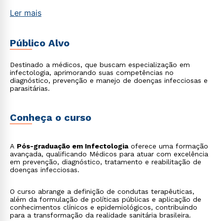
Ler mais
Público Alvo
Destinado a médicos, que buscam especialização em
infectologia, aprimorando suas competências no
diagnóstico, prevenção e manejo de doenças infecciosas e
parasitárias.
Conheça o curso
A
Pós-graduação em Infectologia
oferece uma formação
avançada, qualificando Médicos para atuar com excelência
em prevenção, diagnóstico, tratamento e reabilitação de
doenças infecciosas.
O curso abrange a definição de condutas terapêuticas,
além da formulação de políticas públicas e aplicação de
conhecimentos clínicos e epidemiológicos, contribuindo
para a transformação da realidade sanitária brasileira.