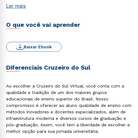
Ler mais
O que você vai aprender
Baixar Ebook
Diferenciais Cruzeiro do Sul
Ao escolher a Cruzeiro do Sul Virtual, você conta com a
qualidade e tradição de um dos maiores grupos
educacionais de ensino superior do Brasil. Nosso
compromisso é oferecer ao aluno qualidade de ensino com
métodos inovadores e docentes especializados, além de
infraestrutura moderna e diversos cursos de graduação e
pós-graduação. Assim, você tem a liberdade de escolher a
melhor opção para sua jornada universitária.