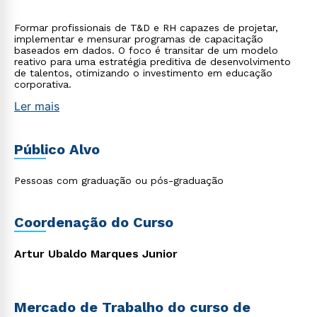
Formar profissionais de T&D e RH capazes de projetar,
implementar e mensurar programas de capacitação
baseados em dados. O foco é transitar de um modelo
reativo para uma estratégia preditiva de desenvolvimento
de talentos, otimizando o investimento em educação
corporativa.
Ler mais
Público Alvo
Pessoas com graduação ou pós-graduação
Coordenação do Curso
Artur Ubaldo Marques Junior
Mercado de Trabalho do curso de