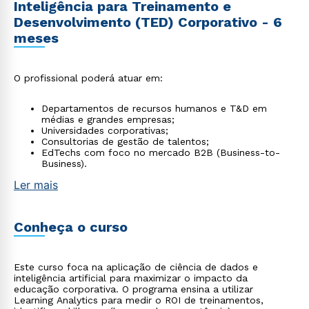
Inteligência para Treinamento e
Desenvolvimento (TED) Corporativo - 6
meses
O profissional poderá atuar em:
Departamentos de recursos humanos e T&D em
médias e grandes empresas;
Universidades corporativas;
Consultorias de gestão de talentos;
EdTechs com foco no mercado B2B (Business-to-
Business).
Ler mais
Conheça o curso
Este curso foca na aplicação de ciência de dados e
inteligência artificial para maximizar o impacto da
educação corporativa. O programa ensina a utilizar
Learning Analytics para medir o ROI de treinamentos,