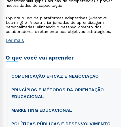
identificar skill gaps (lacunas de competência) e prever
necessidades de capacitação.
Explora o uso de plataformas adaptativas (Adaptive
Learning) e IA para criar jornadas de aprendizagem
personalizadas, alinhando o desenvolvimento dos
colaboradores diretamente aos objetivos estratégicos.
Ler mais
O que você vai aprender
COMUNICAÇÃO EFICAZ E NEGOCIAÇÃO
PRINCÍPIOS E MÉTODOS DA ORIENTAÇÃO
EDUCACIONAL
MARKETING EDUCACIONAL
POLÍTICAS PÚBLICAS E DESENVOLVIMENTO