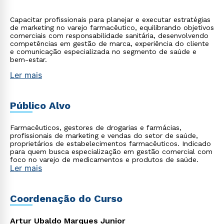
Capacitar profissionais para planejar e executar estratégias
de marketing no varejo farmacêutico, equilibrando objetivos
comerciais com responsabilidade sanitária, desenvolvendo
competências em gestão de marca, experiência do cliente
e comunicação especializada no segmento de saúde e
bem-estar.
Ler mais
Público Alvo
Farmacêuticos, gestores de drogarias e farmácias,
profissionais de marketing e vendas do setor de saúde,
proprietários de estabelecimentos farmacêuticos. Indicado
para quem busca especialização em gestão comercial com
foco no varejo de medicamentos e produtos de saúde.
Ler mais
Coordenação do Curso
Artur Ubaldo Marques Junior