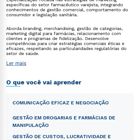
específicas do setor farmacêutico varejista, integrando
conhecimentos de gestão comercial, comportamento do
consumidor e legislação sanitária.
Aborda branding, merchandising, gestão de categorias,
marketing digital para farmácias, relacionamento com
clientes e programas de fidelização. Desenvolve
competências para criar estratégias comerciais éticas e
eficazes, respeitando as particularidades regulatórias do
setor de saúde.
Ler mais
O que você vai aprender
COMUNICAÇÃO EFICAZ E NEGOCIAÇÃO
GESTÃO EM DROGARIAS E FARMÁCIAS DE
MANIPULAÇÃO
GESTÃO DE CUSTOS, LUCRATIVIDADE E