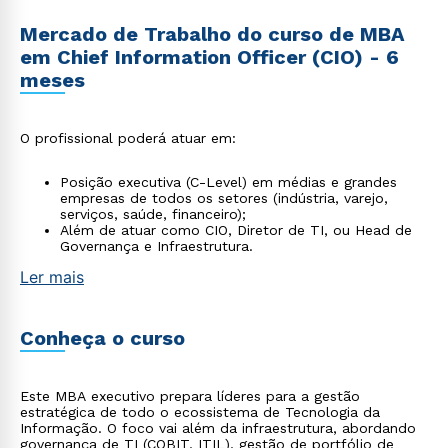
Mercado de Trabalho do curso de MBA
em Chief Information Officer (CIO) - 6
meses
O profissional poderá atuar em:
Posição executiva (C-Level) em médias e grandes
empresas de todos os setores (indústria, varejo,
serviços, saúde, financeiro);
Além de atuar como CIO, Diretor de TI, ou Head de
Governança e Infraestrutura.
Ler mais
Conheça o curso
Este MBA executivo prepara líderes para a gestão
estratégica de todo o ecossistema de Tecnologia da
Informação. O foco vai além da infraestrutura, abordando
governança de TI (COBIT, ITIL), gestão de portfólio de