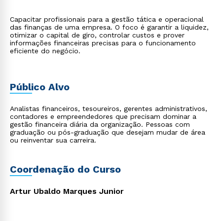
Capacitar profissionais para a gestão tática e operacional
das finanças de uma empresa. O foco é garantir a liquidez,
otimizar o capital de giro, controlar custos e prover
informações financeiras precisas para o funcionamento
eficiente do negócio.
Público Alvo
Analistas financeiros, tesoureiros, gerentes administrativos,
contadores e empreendedores que precisam dominar a
gestão financeira diária da organização. Pessoas com
graduação ou pós-graduação que desejam mudar de área
ou reinventar sua carreira.
Coordenação do Curso
Artur Ubaldo Marques Junior