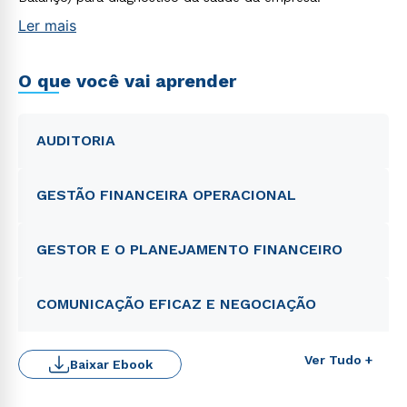
Ler mais
O que você vai aprender
AUDITORIA
GESTÃO FINANCEIRA OPERACIONAL
GESTOR E O PLANEJAMENTO FINANCEIRO
COMUNICAÇÃO EFICAZ E NEGOCIAÇÃO
Ver Tudo +
Baixar Ebook