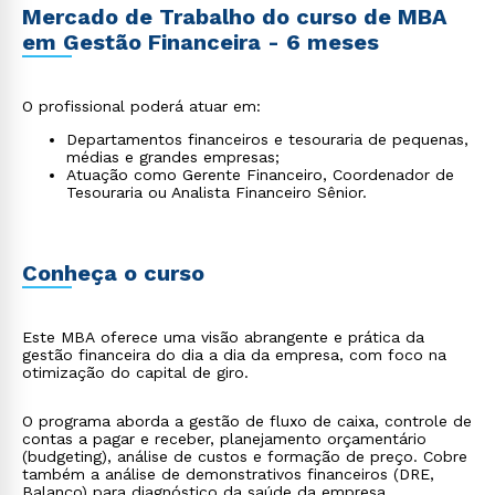
Mercado de Trabalho do curso de MBA
em Gestão Financeira - 6 meses
O profissional poderá atuar em:
Departamentos financeiros e tesouraria de pequenas,
médias e grandes empresas;
Atuação como Gerente Financeiro, Coordenador de
Tesouraria ou Analista Financeiro Sênior.
Conheça o curso
Este MBA oferece uma visão abrangente e prática da
gestão financeira do dia a dia da empresa, com foco na
otimização do capital de giro.
O programa aborda a gestão de fluxo de caixa, controle de
contas a pagar e receber, planejamento orçamentário
(budgeting), análise de custos e formação de preço. Cobre
também a análise de demonstrativos financeiros (DRE,
Balanço) para diagnóstico da saúde da empresa.