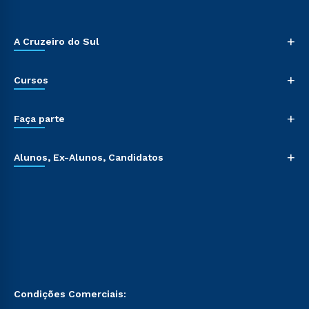
+
A Cruzeiro do Sul
+
Cursos
+
Faça parte
+
Alunos, Ex-Alunos, Candidatos
Condições Comerciais: