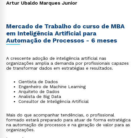
Artur Ubaldo Marques Junior
Mercado de Trabalho do curso de MBA
em Inteligência Artificial para
Automação de Processos - 6 meses
A crescente adoção de inteligência artificial nas
organizações amplia a demanda por profissionais capazes
de transformar dados em estratégias e resultados.
Cientista de Dados
Engenheiro de Machine Learning
Arquiteto de Dados
Analista de Big Data
Consultor de Inteligência Artificial
Mais do que acompanhar tendências, o profissional
formado estará preparado para atuar de forma estratégica
na automação de processos e na geração de valor para as
organizações.