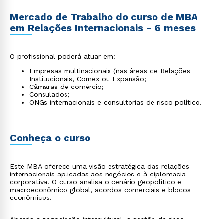
Mercado de Trabalho do curso de MBA
em Relações Internacionais - 6 meses
O profissional poderá atuar em:
Empresas multinacionais (nas áreas de Relações
Institucionais, Comex ou Expansão;
Câmaras de comércio;
Consulados;
ONGs internacionais e consultorias de risco político.
Conheça o curso
Este MBA oferece uma visão estratégica das relações
internacionais aplicadas aos negócios e à diplomacia
corporativa. O curso analisa o cenário geopolítico e
macroeconômico global, acordos comerciais e blocos
econômicos.