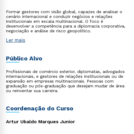
Formar gestores com visão global, capazes de analisar o
cenário internacional e conduzir negócios e relações
institucionais em escala multinacional. O foco é
desenvolver a competência para a diplomacia corporativa,
negociação e análise de risco geopolítico.
Ler mais
Público Alvo
Profissionais de comércio exterior, diplomatas, advogados
internacionais, e gestores de relações institucionais ou de
expansão em empresas multinacionais. Pessoas com
graduação ou pós-graduação que desejam mudar de área
ou reinventar sua carreira.
Coordenação do Curso
Artur Ubaldo Marques Junior