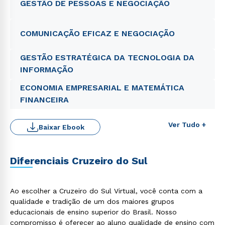
GESTÃO DE PESSOAS E NEGOCIAÇÃO
COMUNICAÇÃO EFICAZ E NEGOCIAÇÃO
GESTÃO ESTRATÉGICA DA TECNOLOGIA DA
INFORMAÇÃO
ECONOMIA EMPRESARIAL E MATEMÁTICA
FINANCEIRA
Ver Tudo +
Baixar Ebook
Diferenciais Cruzeiro do Sul
Ao escolher a Cruzeiro do Sul Virtual, você conta com a
qualidade e tradição de um dos maiores grupos
educacionais de ensino superior do Brasil. Nosso
compromisso é oferecer ao aluno qualidade de ensino com