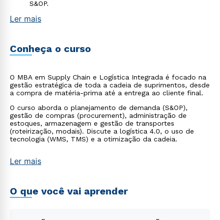
S&OP.
Ler mais
Conheça o curso
O MBA em Supply Chain e Logística Integrada é focado na
gestão estratégica de toda a cadeia de suprimentos, desde
a compra de matéria-prima até a entrega ao cliente final.
O curso aborda o planejamento de demanda (S&OP),
gestão de compras (procurement), administração de
estoques, armazenagem e gestão de transportes
(roteirização, modais). Discute a logística 4.0, o uso de
tecnologia (WMS, TMS) e a otimização da cadeia.
Ler mais
O que você vai aprender