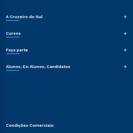
+
A Cruzeiro do Sul
+
Cursos
+
Faça parte
+
Alunos, Ex-Alunos, Candidatos
Condições Comerciais: