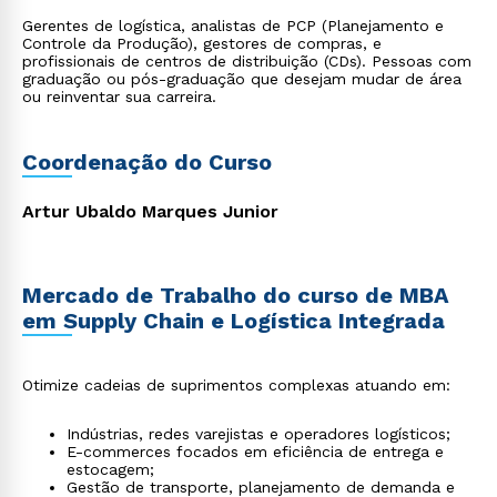
Gerentes de logística, analistas de PCP (Planejamento e
Controle da Produção), gestores de compras, e
profissionais de centros de distribuição (CDs). Pessoas com
graduação ou pós-graduação que desejam mudar de área
ou reinventar sua carreira.
Coordenação do Curso
Artur Ubaldo Marques Junior
Mercado de Trabalho do curso de MBA
em Supply Chain e Logística Integrada
Otimize cadeias de suprimentos complexas atuando em:
Indústrias, redes varejistas e operadores logísticos;
E-commerces focados em eficiência de entrega e
estocagem;
Gestão de transporte, planejamento de demanda e