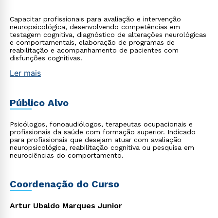
Capacitar profissionais para avaliação e intervenção
neuropsicológica, desenvolvendo competências em
testagem cognitiva, diagnóstico de alterações neurológicas
e comportamentais, elaboração de programas de
reabilitação e acompanhamento de pacientes com
disfunções cognitivas.
Ler mais
Público Alvo
Psicólogos, fonoaudiólogos, terapeutas ocupacionais e
profissionais da saúde com formação superior. Indicado
para profissionais que desejam atuar com avaliação
neuropsicológica, reabilitação cognitiva ou pesquisa em
neurociências do comportamento.
Coordenação do Curso
Artur Ubaldo Marques Junior