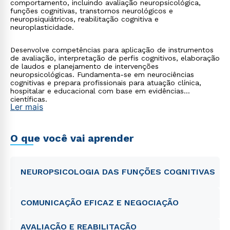
comportamento, incluindo avaliação neuropsicológica,
funções cognitivas, transtornos neurológicos e
neuropsiquiátricos, reabilitação cognitiva e
neuroplasticidade.
Desenvolve competências para aplicação de instrumentos
de avaliação, interpretação de perfis cognitivos, elaboração
de laudos e planejamento de intervenções
neuropsicológicas. Fundamenta-se em neurociências
cognitivas e prepara profissionais para atuação clínica,
hospitalar e educacional com base em evidências
científicas.
Ler mais
O que você vai aprender
NEUROPSICOLOGIA DAS FUNÇÕES COGNITIVAS
COMUNICAÇÃO EFICAZ E NEGOCIAÇÃO
AVALIAÇÃO E REABILITAÇÃO