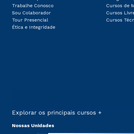
Trabalhe Conosco
Cursos de 
Sou Colaborador
Cursos Livr
Tour Presencial
Cursos Técn
Ética e Integridade
Explorar os principais cursos +
Nossas Unidades