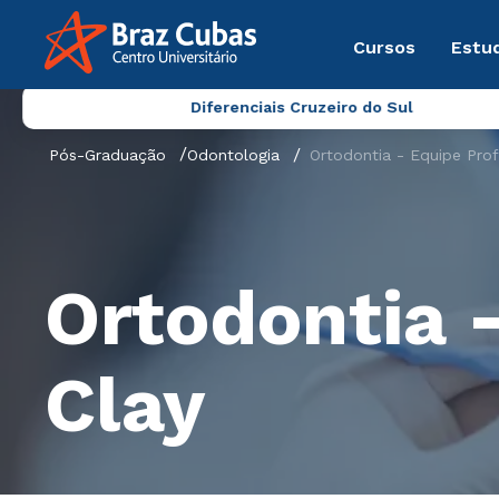
Cursos
Estu
Diferenciais Cruzeiro do Sul
Pós-Graduação
Odontologia
Ortodontia - Equipe Prof.
Ortodontia -
Clay