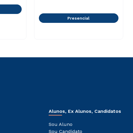
Presencial
Alunos, Ex Alunos, Candidatos
Sou Aluno
Sou Candidato