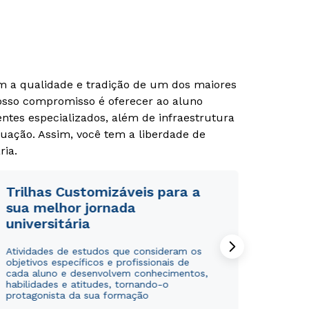
om a qualidade e tradição de um dos maiores
Nosso compromisso é oferecer ao aluno
tes especializados, além de infraestrutura
uação. Assim, você tem a liberdade de
ria.
Trilhas Customizáveis para a
sua melhor jornada
universitária
Atividades de estudos que consideram os
objetivos específicos e profissionais de
cada aluno e desenvolvem conhecimentos,
habilidades e atitudes, tornando-o
protagonista da sua formação