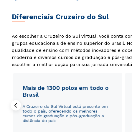
Diferenciais Cruzeiro do Sul
Ao escolher a Cruzeiro do Sul Virtual, você conta c
grupos educacionais de ensino superior do Brasil. 
qualidade de ensino com métodos inovadores e docen
moderna e diversos cursos de graduação e pós-grad
escolher a melhor opção para sua jornada universitá
Mais de 1300 polos em todo o
Brasil
A Cruzeiro do Sul Virtual está presente em
todo o país, oferecendo os melhores
cursos de graduação e pós-graduação a
distância do país