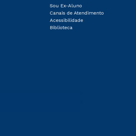
Sou Ex-Aluno
Canais de Atendimento
Acessibilidade
Biblioteca