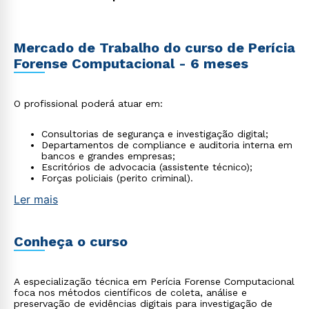
Mercado de Trabalho do curso de Perícia
Forense Computacional - 6 meses
O profissional poderá atuar em:
Consultorias de segurança e investigação digital;
Departamentos de compliance e auditoria interna em
bancos e grandes empresas;
Escritórios de advocacia (assistente técnico);
Forças policiais (perito criminal).
Ler mais
Conheça o curso
A especialização técnica em Perícia Forense Computacional
foca nos métodos científicos de coleta, análise e
preservação de evidências digitais para investigação de