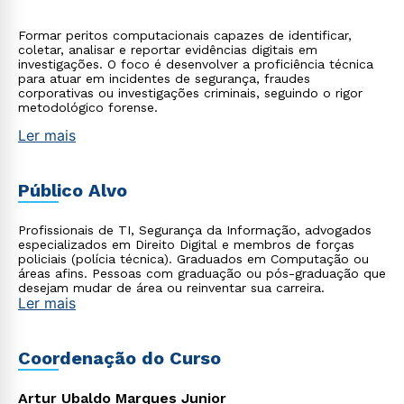
Formar peritos computacionais capazes de identificar,
coletar, analisar e reportar evidências digitais em
investigações. O foco é desenvolver a proficiência técnica
para atuar em incidentes de segurança, fraudes
corporativas ou investigações criminais, seguindo o rigor
metodológico forense.
Ler mais
Público Alvo
Profissionais de TI, Segurança da Informação, advogados
especializados em Direito Digital e membros de forças
policiais (polícia técnica). Graduados em Computação ou
áreas afins. Pessoas com graduação ou pós-graduação que
desejam mudar de área ou reinventar sua carreira.
Ler mais
Coordenação do Curso
Artur Ubaldo Marques Junior