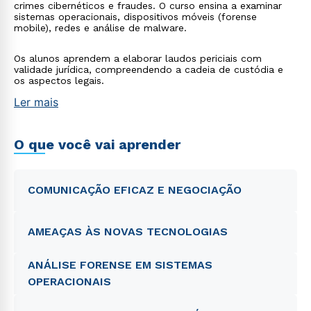
crimes cibernéticos e fraudes. O curso ensina a examinar
sistemas operacionais, dispositivos móveis (forense
mobile), redes e análise de malware.
Os alunos aprendem a elaborar laudos periciais com
validade jurídica, compreendendo a cadeia de custódia e
os aspectos legais.
Ler mais
O que você vai aprender
COMUNICAÇÃO EFICAZ E NEGOCIAÇÃO
AMEAÇAS ÀS NOVAS TECNOLOGIAS
ANÁLISE FORENSE EM SISTEMAS
OPERACIONAIS