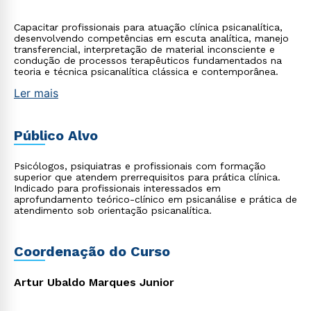
Capacitar profissionais para atuação clínica psicanalítica,
desenvolvendo competências em escuta analítica, manejo
transferencial, interpretação de material inconsciente e
condução de processos terapêuticos fundamentados na
teoria e técnica psicanalítica clássica e contemporânea.
Ler mais
Público Alvo
Psicólogos, psiquiatras e profissionais com formação
superior que atendem prerrequisitos para prática clínica.
Indicado para profissionais interessados em
aprofundamento teórico-clínico em psicanálise e prática de
atendimento sob orientação psicanalítica.
Coordenação do Curso
Artur Ubaldo Marques Junior