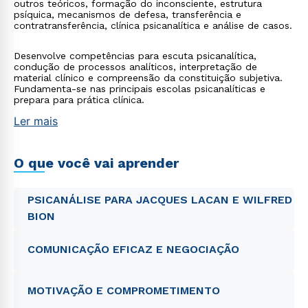
outros teóricos, formação do inconsciente, estrutura
psíquica, mecanismos de defesa, transferência e
contratransferência, clínica psicanalítica e análise de casos.
Desenvolve competências para escuta psicanalítica,
condução de processos analíticos, interpretação de
material clínico e compreensão da constituição subjetiva.
Fundamenta-se nas principais escolas psicanalíticas e
prepara para prática clínica.
Ler mais
O que você vai aprender
PSICANÁLISE PARA JACQUES LACAN E WILFRED
BION
COMUNICAÇÃO EFICAZ E NEGOCIAÇÃO
MOTIVAÇÃO E COMPROMETIMENTO