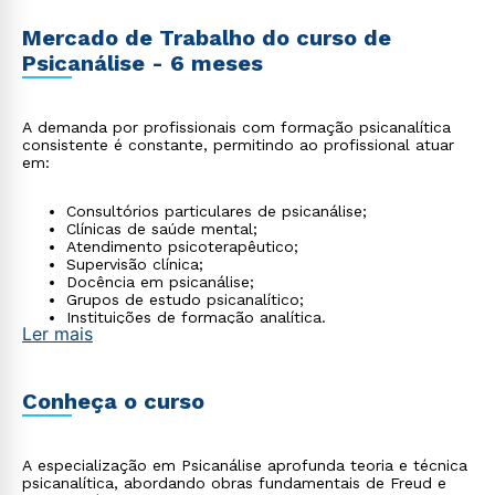
Mercado de Trabalho do curso de
Psicanálise - 6 meses
A demanda por profissionais com formação psicanalítica
consistente é constante, permitindo ao profissional atuar
em:
Consultórios particulares de psicanálise;
Clínicas de saúde mental;
Atendimento psicoterapêutico;
Supervisão clínica;
Docência em psicanálise;
Grupos de estudo psicanalítico;
Instituições de formação analítica.
Ler mais
Conheça o curso
A especialização em Psicanálise aprofunda teoria e técnica
psicanalítica, abordando obras fundamentais de Freud e