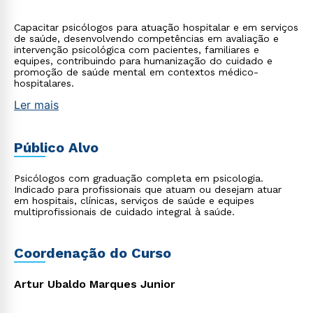
Capacitar psicólogos para atuação hospitalar e em serviços
de saúde, desenvolvendo competências em avaliação e
intervenção psicológica com pacientes, familiares e
equipes, contribuindo para humanização do cuidado e
promoção de saúde mental em contextos médico-
hospitalares.
Ler mais
Público Alvo
Psicólogos com graduação completa em psicologia.
Indicado para profissionais que atuam ou desejam atuar
em hospitais, clínicas, serviços de saúde e equipes
multiprofissionais de cuidado integral à saúde.
Coordenação do Curso
Artur Ubaldo Marques Junior