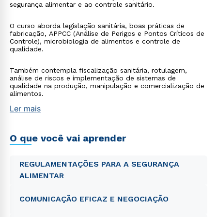
segurança alimentar e ao controle sanitário.
O curso aborda legislação sanitária, boas práticas de
fabricação, APPCC (Análise de Perigos e Pontos Críticos de
Controle), microbiologia de alimentos e controle de
qualidade.
Também contempla fiscalização sanitária, rotulagem,
análise de riscos e implementação de sistemas de
qualidade na produção, manipulação e comercialização de
alimentos.
Ler mais
O que você vai aprender
REGULAMENTAÇÕES PARA A SEGURANÇA
ALIMENTAR
COMUNICAÇÃO EFICAZ E NEGOCIAÇÃO