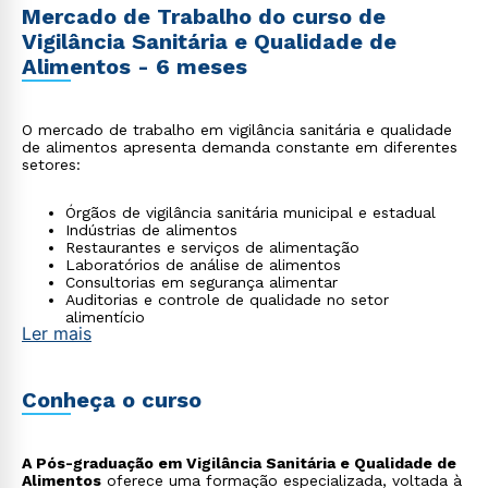
Mercado de Trabalho do curso de
Vigilância Sanitária e Qualidade de
Alimentos - 6 meses
O mercado de trabalho em vigilância sanitária e qualidade
de alimentos apresenta demanda constante em diferentes
setores:
Órgãos de vigilância sanitária municipal e estadual
Indústrias de alimentos
Restaurantes e serviços de alimentação
Laboratórios de análise de alimentos
Consultorias em segurança alimentar
Auditorias e controle de qualidade no setor
alimentício
Ler mais
Conheça o curso
A Pós-graduação em Vigilância Sanitária e Qualidade de
Alimentos
oferece uma formação especializada, voltada à