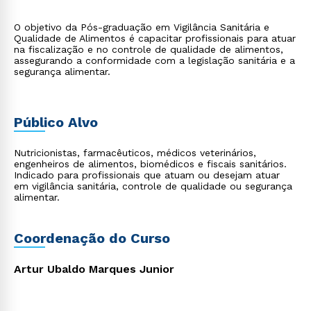
O objetivo da Pós-graduação em Vigilância Sanitária e
Qualidade de Alimentos é capacitar profissionais para atuar
na fiscalização e no controle de qualidade de alimentos,
assegurando a conformidade com a legislação sanitária e a
segurança alimentar.
Público Alvo
Nutricionistas, farmacêuticos, médicos veterinários,
engenheiros de alimentos, biomédicos e fiscais sanitários.
Indicado para profissionais que atuam ou desejam atuar
em vigilância sanitária, controle de qualidade ou segurança
alimentar.
Coordenação do Curso
Artur Ubaldo Marques Junior