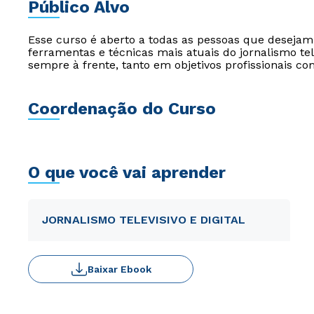
Público Alvo
Esse curso é aberto a todas as pessoas que desejam
ferramentas e técnicas mais atuais do jornalismo tele
sempre à frente, tanto em objetivos profissionais co
Coordenação do Curso
O que você vai aprender
JORNALISMO TELEVISIVO E DIGITAL
Baixar Ebook