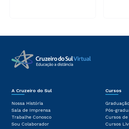
A Cruzeiro do Sul
Cursos
Nossa História
Graduaçã
Sala de Imprensa
Pós-gradu
Trabalhe Conosco
Cursos de
Sou Colaborador
Cursos Liv