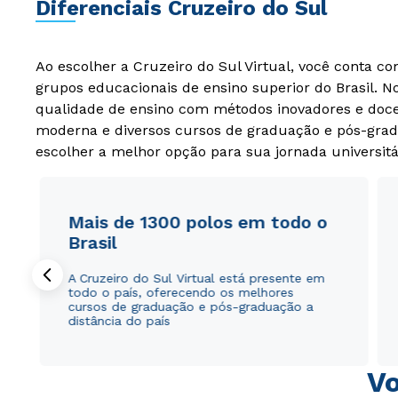
Diferenciais Cruzeiro do Sul
Ao escolher a Cruzeiro do Sul Virtual, você conta c
grupos educacionais de ensino superior do Brasil. 
qualidade de ensino com métodos inovadores e docen
moderna e diversos cursos de graduação e pós-grad
escolher a melhor opção para sua jornada universitá
Mais de 1300 polos em todo o
Brasil
A Cruzeiro do Sul Virtual está presente em
todo o país, oferecendo os melhores
cursos de graduação e pós-graduação a
distância do país
Vo