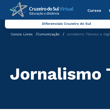
Cursos
Diferenciais Cruzeiro do Sul
Cursos Livres
Comunicação
Jornalismo Televiso e Digi
Jornalismo T