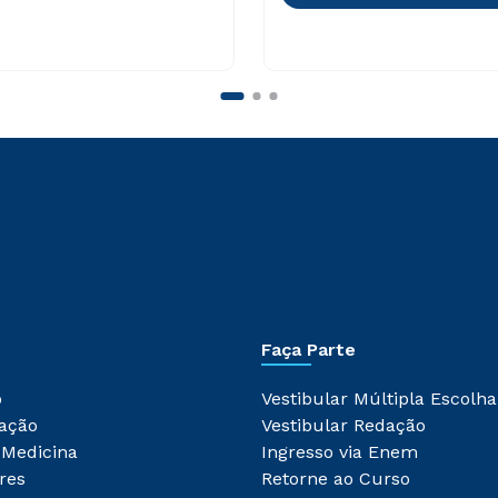
Faça Parte
o
Vestibular Múltipla Escolha
ação
Vestibular Redação
 Medicina
Ingresso via Enem
res
Retorne ao Curso