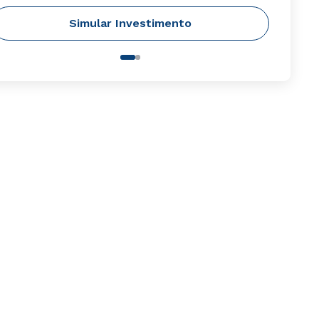
Simular Investimento