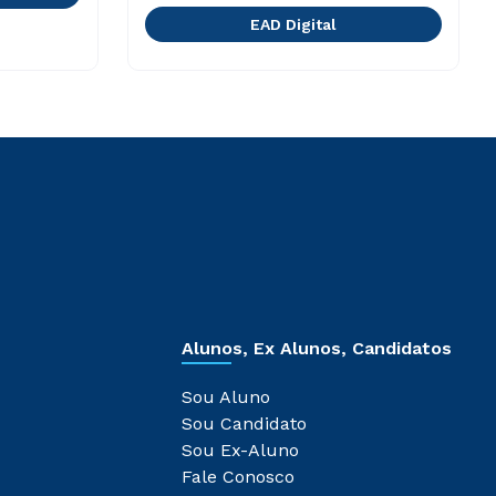
EAD Digital
Alunos, Ex Alunos, Candidatos
Sou Aluno
Sou Candidato
Sou Ex-Aluno
Fale Conosco