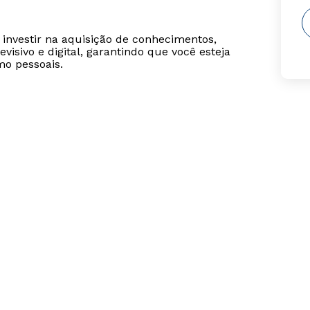
 investir na aquisição de conhecimentos,
visivo e digital, garantindo que você esteja
mo pessoais.