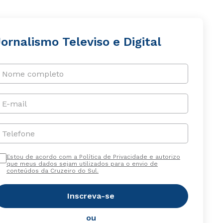
ornalismo Televiso e Digital
Nome completo
E-mail
Telefone
Estou de acordo com a Política de Privacidade e autorizo
que meus dados sejam utilizados para o envio de
conteúdos da Cruzeiro do Sul.
Inscreva-se
ou