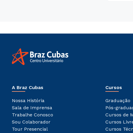
A Braz Cubas
Cursos
Nossa História
Graduação
Sala de Imprensa
Pós-gradua
Trabalhe Conosco
Cursos de 
Sou Colaborador
Cursos Livr
Tour Presencial
Cursos Técn