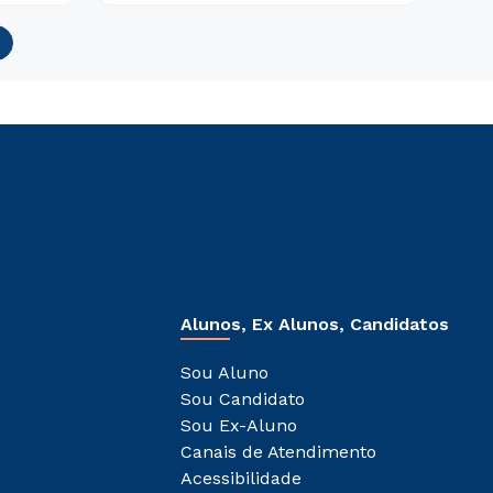
Alunos, Ex Alunos, Candidatos
Sou Aluno
Sou Candidato
Sou Ex-Aluno
Canais de Atendimento
Acessibilidade