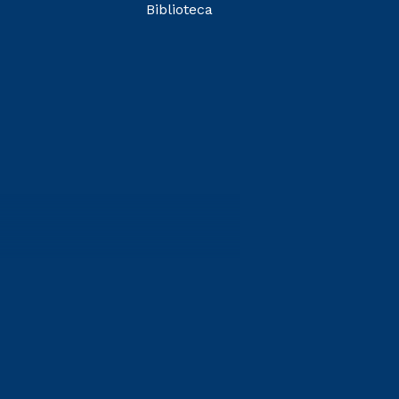
Biblioteca