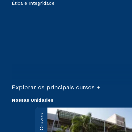
Ética e Integridade
Explorar os principais cursos +
Nossas Unidades