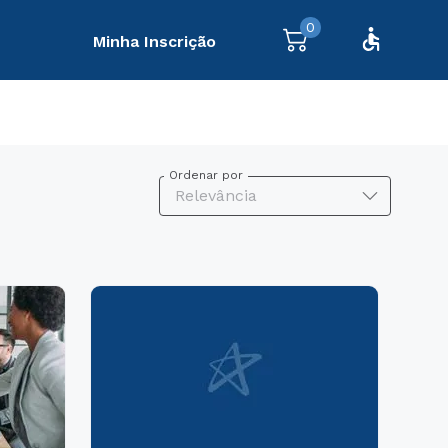
0
Minha Inscrição
Ordenar por
Relevância