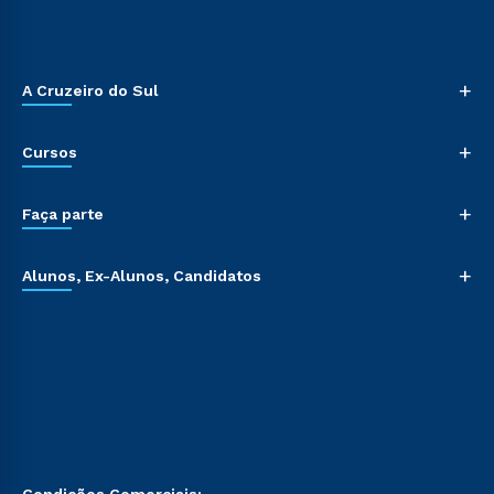
+
A Cruzeiro do Sul
+
Cursos
+
Faça parte
+
Alunos, Ex-Alunos, Candidatos