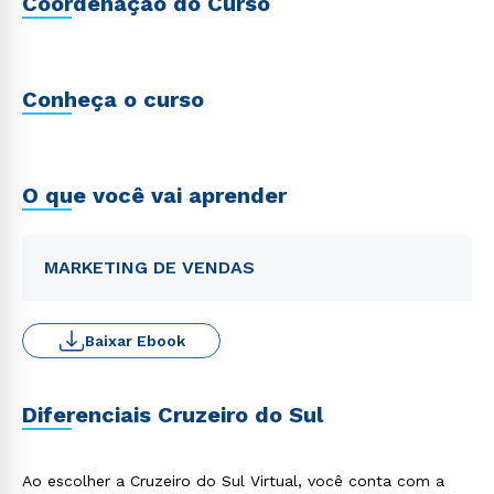
Coordenação do Curso
Conheça o curso
O que você vai aprender
MARKETING DE VENDAS
Baixar Ebook
Diferenciais Cruzeiro do Sul
Ao escolher a Cruzeiro do Sul Virtual, você conta com a