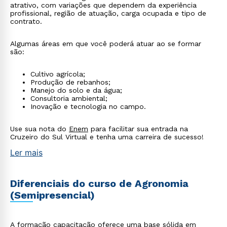
atrativo, com variações que dependem da experiência
profissional, região de atuação, carga ocupada e tipo de
contrato.
Algumas áreas em que você poderá atuar ao se formar
são:
Cultivo agrícola;
Produção de rebanhos;
Manejo do solo e da água;
Consultoria ambiental;
Inovação e tecnologia no campo.
Use sua nota do
Enem
para facilitar sua entrada na
Cruzeiro do Sul Virtual e tenha uma carreira de sucesso!
Ler mais
Diferenciais do curso de Agronomia
(Semipresencial)
A formação capacitação oferece uma base sólida em