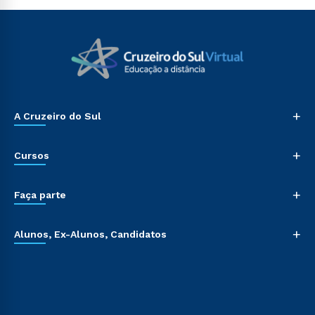
+
A Cruzeiro do Sul
+
Cursos
+
Faça parte
+
Alunos, Ex-Alunos, Candidatos