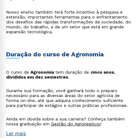
Nosso ensino também terá forte incentivo à pesquisa e
extensão, importantes ferramentas para o enfrentamento
dos desafios das rápidas transformações da sociedade, do
mundo, do trabalho, e de um setor que está em grande
expansão tecnológica.
Duração do curso de Agronomia
O curso de
Agronomia
tem duração de
cinco anos,
divididos em dez semestres
.
Durante sua formação, você ganhará todo o preparo
necessário para as diversas áreas do setor agrícola de
forma on-line, até que adquira conhecimento suficiente
para participar de estágios e outras práticas profissionais.
Ainda em dúvida sobre a sua carreira? Conheça também
nossa graduação em
Gestão do Agronegócio
!
Ler mais