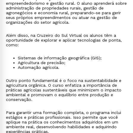
empreendedorismo e gestão rural. O aluno aprenderá sobre
administração de propriedades rurais, gestão de
agronegócios e economia rural, preparando-se para gerir
seus próprios empreendimentos ou atuar na gestão de
organizações do setor agrícola.
Além disso, na Cruzeiro do Sul Virtual os alunos têm a
oportunidade de explorar e aplicar tecnologias de ponta,
como:
Sistemas de informação geográfica (GIS);
Agricultura de precisão;
Automação agrícola.
Outro ponto fundamental é o foco na sustentabilidade e
agricultura orgânica. O curso enfatiza a importância de
práticas agrícolas sustentáveis que minimizem o impacto
ambiental e promovam o equilíbrio entre produção e
conservação.
Para garantir uma formação completa, o programa inclui
estágios e práticas profissionais. Isso permite que você
aplique na prática os conhecimentos adquiridos em um
ambiente real, desenvolvendo habilidades e adquirindo
experiências práticas.