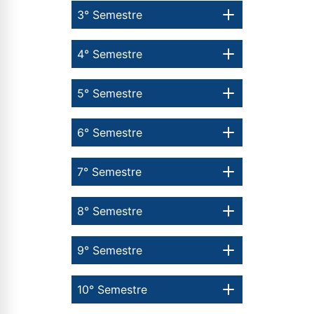
3° Semestre
4° Semestre
5° Semestre
6° Semestre
7° Semestre
8° Semestre
9° Semestre
10° Semestre