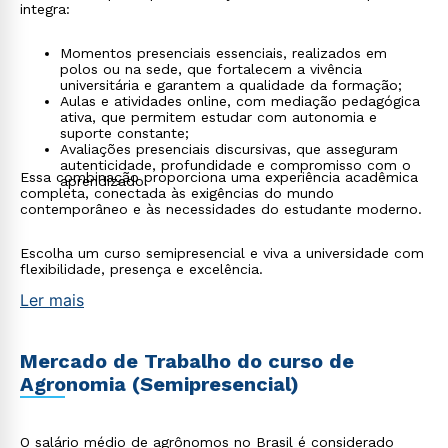
integra:
Momentos presenciais essenciais, realizados em
polos ou na sede, que fortalecem a vivência
universitária e garantem a qualidade da formação;
Aulas e atividades online, com mediação pedagógica
ativa, que permitem estudar com autonomia e
suporte constante;
Avaliações presenciais discursivas, que asseguram
autenticidade, profundidade e compromisso com o
Essa combinação proporciona uma experiência acadêmica
aprendizado.
completa, conectada às exigências do mundo
contemporâneo e às necessidades do estudante moderno.
Escolha um curso semipresencial e viva a universidade com
flexibilidade, presença e excelência.
Ler mais
Mercado de Trabalho do curso de
Agronomia (Semipresencial)
O salário médio de agrônomos no Brasil é considerado