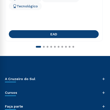
Tecnológico
EAD
+
A Cruzeiro do Sul
+
Cursos
+
Faça parte