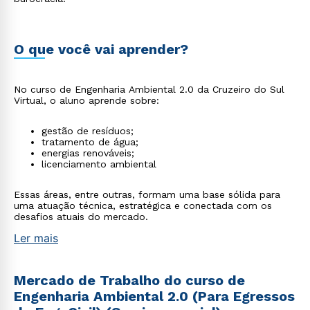
O que você vai aprender?
No curso de Engenharia Ambiental 2.0 da Cruzeiro do Sul
Virtual, o aluno aprende sobre:
gestão de resíduos;
tratamento de água;
energias renováveis;
licenciamento ambiental
Essas áreas, entre outras, formam uma base sólida para
uma atuação técnica, estratégica e conectada com os
desafios atuais do mercado.
Ler mais
Mercado de Trabalho do curso de
Engenharia Ambiental 2.0 (Para Egressos