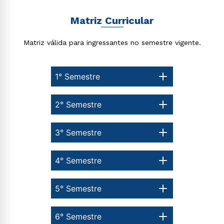
Matriz Curricular
Matriz válida para ingressantes no semestre vigente.
1° Semestre
2° Semestre
3° Semestre
4° Semestre
5° Semestre
6° Semestre