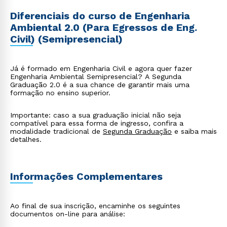
Diferenciais do curso de Engenharia
Ambiental 2.0 (Para Egressos de Eng.
Civil) (Semipresencial)
Já é formado em Engenharia Civil e agora quer fazer
Engenharia Ambiental Semipresencial? A Segunda
Graduação 2.0 é a sua chance de garantir mais uma
formação no ensino superior.
Importante: caso a sua graduação inicial não seja
compatível para essa forma de ingresso, confira a
modalidade tradicional de
Segunda Graduação
e saiba mais
detalhes.
Informações Complementares
Ao final de sua inscrição, encaminhe os seguintes
documentos on-line para análise: