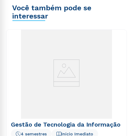
Você também pode se
interessar
Gestão de Tecnologia da Informação
4 semestres
Início Imediato