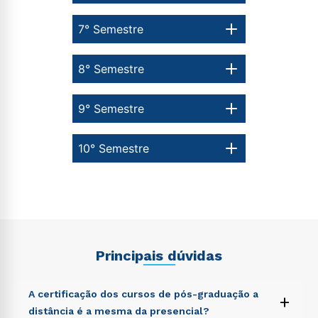
7° Semestre
8° Semestre
9° Semestre
10° Semestre
Principais dúvidas
A certificação dos cursos de pós-graduação a
+
distância é a mesma da presencial?