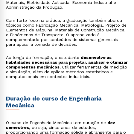
Materiais, Eletricidade Aplicada, Economia Industrial e
Administração da Produção.
Com forte foco na prática, a graduação também aborda
tópicos como Fabricação Mecânica, Metrologia, Projeto de
Elementos de Máquina, Materiais de Construção Mecânica
e Fenômenos de Transporte. O aprendizado é
complementado por conteúdos de sistemas gerenciais
para apoiar a tomada de decisões.
Ao longo da formação, o estudante
desenvolve as
habilidades necessárias para projetar, analisar e otimizar
componentes mecânicos
, utilizar ferramentas de medição
e simulação, além de aplicar métodos estatísticos e
computacionais em contextos industriais.
Duração do curso de Engenharia
Mecânica
O curso de Engenharia Mecânica tem duração de
dez
semestres
, ou seja, cinco anos de estudos,
proporcionando uma formação sólida e abrangente para o