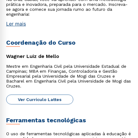
prática e inovadora, preparada para o mercado. Inscreva-
se agora e comece sua jornada rumo ao futuro da
engenharia!
Ler mais
Coordenação do Curso
Wagner Luiz de Mello
Mestre em Engenharia Civil pela Universidade Estadual de
Campinas; MBA em Finanças, Controladoria e Gestão
Empresarial pela Universidade de Mogi das Cruzes e
Bacharel em Engenharia Civil pela Universidade de Mogi das
Cruzes.
Ver Currículo Lattes
Ferramentas tecnológicas
O uso de ferramentas tecnológicas aplicadas à educação é