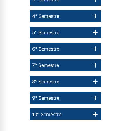
4° Semestre
5° Semestre
6° Semestre
7° Semestre
8° Semestre
9° Semestre
10° Semestre