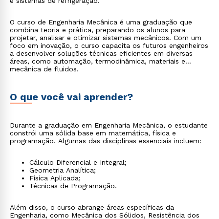
e sistemas de refrigeração.
O curso de Engenharia Mecânica é uma graduação que
combina teoria e prática, preparando os alunos para
projetar, analisar e otimizar sistemas mecânicos. Com um
foco em inovação, o curso capacita os futuros engenheiros
a desenvolver soluções técnicas eficientes em diversas
áreas, como automação, termodinâmica, materiais e
mecânica de fluidos.
O que você vai aprender?
Durante a graduação em Engenharia Mecânica, o estudante
constrói uma sólida base em matemática, física e
programação. Algumas das disciplinas essenciais incluem:
Cálculo Diferencial e Integral;
Geometria Analítica;
Física Aplicada;
Técnicas de Programação.
Além disso, o curso abrange áreas específicas da
Engenharia, como Mecânica dos Sólidos, Resistência dos