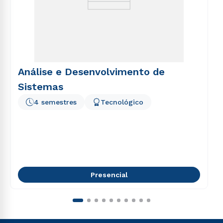
Análise e Desenvolvimento de
Sistemas
4 semestres
Tecnológico
Presencial