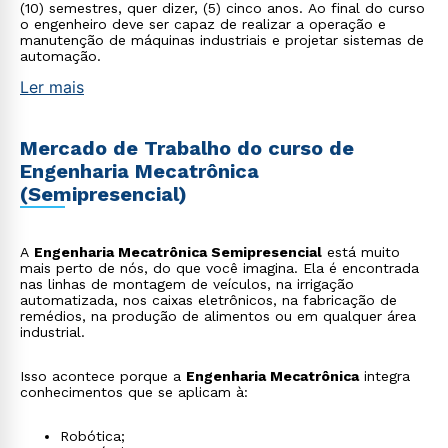
(10) semestres, quer dizer, (5) cinco anos. Ao final do curso
o engenheiro deve ser capaz de realizar a operação e
manutenção de máquinas industriais e projetar sistemas de
automação.
Ler mais
Mercado de Trabalho do curso de
Engenharia Mecatrônica
(Semipresencial)
A
Engenharia Mecatrônica Semipresencial
está muito
mais perto de nós, do que você imagina. Ela é encontrada
nas linhas de montagem de veículos, na irrigação
automatizada, nos caixas eletrônicos, na fabricação de
remédios, na produção de alimentos ou em qualquer área
industrial.
Isso acontece porque a
Engenharia Mecatrônica
integra
conhecimentos que se aplicam à:
Robótica;