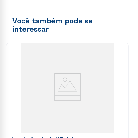
Você também pode se
interessar