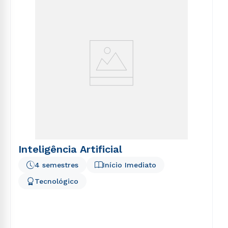
Inteligência Artificial
4 semestres
Início Imediato
Tecnológico