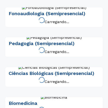
Fonoaudiologia (Semipresencial)
Carregando...
Pedagogia (Semipresencial)
Carregando...
Ciências Biológicas (Semipresencial)
Carregando...
Biomedicina