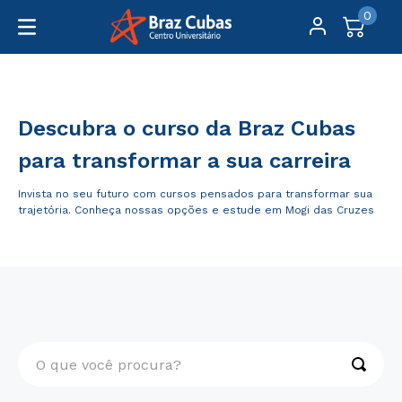
0
Graduação
Descubra o curso da Braz Cubas
para transformar a sua carreira
Invista no seu futuro com cursos pensados para transformar sua
trajetória. Conheça nossas opções e estude em Mogi das Cruzes