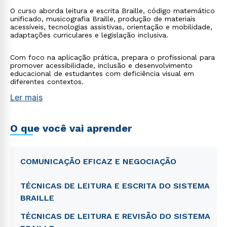
O curso aborda leitura e escrita Braille, código matemático
unificado, musicografia Braille, produção de materiais
acessíveis, tecnologias assistivas, orientação e mobilidade,
adaptações curriculares e legislação inclusiva.
Com foco na aplicação prática, prepara o profissional para
promover acessibilidade, inclusão e desenvolvimento
educacional de estudantes com deficiência visual em
diferentes contextos.
Ler mais
O que você vai aprender
COMUNICAÇÃO EFICAZ E NEGOCIAÇÃO
TÉCNICAS DE LEITURA E ESCRITA DO SISTEMA
BRAILLE
TÉCNICAS DE LEITURA E REVISÃO DO SISTEMA