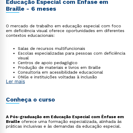
Educação Especial com Ênfase em
Braille - 6 meses
O mercado de trabalho em educação especial com foco
em deficiência visual oferece oportunidades em diferentes
contextos educacionais:
Salas de recursos multifuncionais
Escolas especializadas para pessoas com deficiência
visual
Centros de apoio pedagógico
Produção de materiais e livros em Braille
Consultoria em acessibilidade educacional
ONGs e instituições voltadas à inclusão
Ler mais
Conheça o curso
A Pós-graduação em Educação Especial com Ênfase em
Braille
oferece uma formação especializada, alinhada às
práticas inclusivas e às demandas da educação especial.