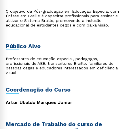
O objetivo da Pós-graduação em Educação Especial com
Ênfase em Braille é capacitar profissionais para ensinar e
utilizar o Sistema Braille, promovendo a inclusão
educacional de estudantes cegos e com baixa visão.
Público Alvo
Professores de educação especial, pedagogos,
profissionais de AEE, transcritores Braille, familiares de
pessoas cegas e educadores interessados em deficiência
visual.
Coordenação do Curso
Artur Ubaldo Marques Junior
Mercado de Trabalho do curso de