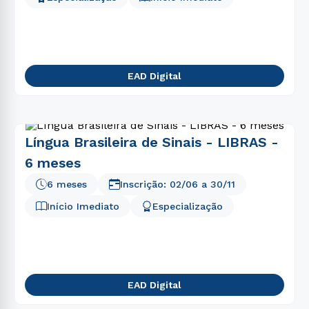
EAD Digital
Língua Brasileira de Sinais - LIBRAS -
6 meses
6 meses
Inscrição:
02/06
a
30/11
Início Imediato
Especialização
EAD Digital