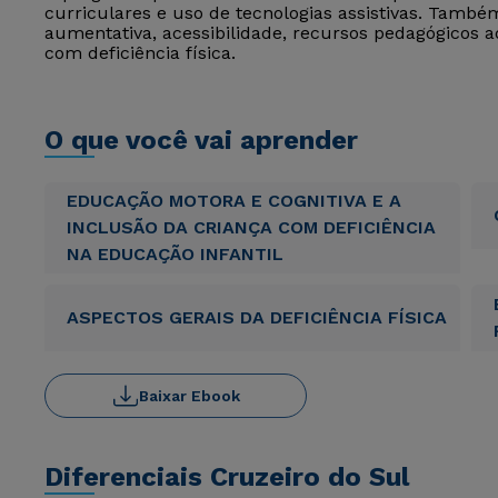
curriculares e uso de tecnologias assistivas. Tamb
aumentativa, acessibilidade, recursos pedagógicos ad
com deficiência física.
O que você vai aprender
EDUCAÇÃO MOTORA E COGNITIVA E A
INCLUSÃO DA CRIANÇA COM DEFICIÊNCIA
NA EDUCAÇÃO INFANTIL
ASPECTOS GERAIS DA DEFICIÊNCIA FÍSICA
Baixar Ebook
Diferenciais Cruzeiro do Sul