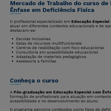
Mercado de Trabalho do curso de
Ênfase em Deficiência Física
O profissional especializado em
Educação Especial 
atuar em diferentes contextos educacionais e de apoi
destacam-se:
Escolas inclusivas
Salas de recursos multifuncionais
Centros de reabilitação com foco educacional
Consultoria em acessibilidade educacional
Adaptação de materiais pedagógicos
Assessoria a famílias
Conheça o curso
A
Pós-graduação em Educação Especial com Ênfas
formação de profissionais para atuação em contexto
acessibilidade e no desenvolvimento do aluno.
O programa percorre conteúdos como tipos de deficiê