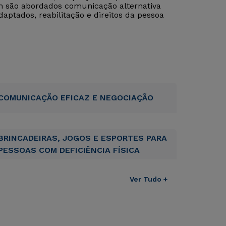
ém são abordados comunicação alternativa
aptados, reabilitação e direitos da pessoa
COMUNICAÇÃO EFICAZ E NEGOCIAÇÃO
BRINCADEIRAS, JOGOS E ESPORTES PARA
PESSOAS COM DEFICIÊNCIA FÍSICA
Ver Tudo +