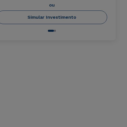
ou
Simular Investimento