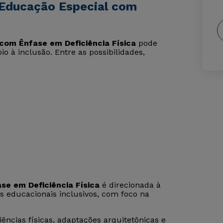
 Educação Especial com
com Ênfase em Deficiência Física
pode
o à inclusão. Entre as possibilidades,
e em Deficiência Física
é direcionada à
s educacionais inclusivos, com foco na
ncias físicas, adaptações arquitetônicas e