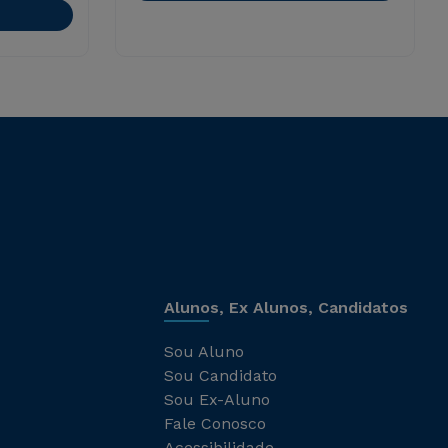
Alunos, Ex Alunos, Candidatos
Sou Aluno
Sou Candidato
Sou Ex-Aluno
Fale Conosco
Acessibilidade