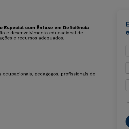
 Especial com Ênfase em Deficiência
e
ão e desenvolvimento educacional de
tações e recursos adequados.
s ocupacionais, pedagogos, profissionais de