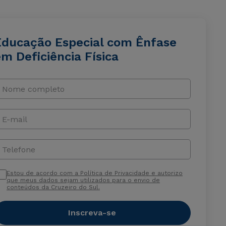
Educação Especial com Ênfase
m Deficiência Física
Nome completo
E-mail
Telefone
Estou de acordo com a Política de Privacidade e autorizo
que meus dados sejam utilizados para o envio de
conteúdos da Cruzeiro do Sul.
Inscreva-se