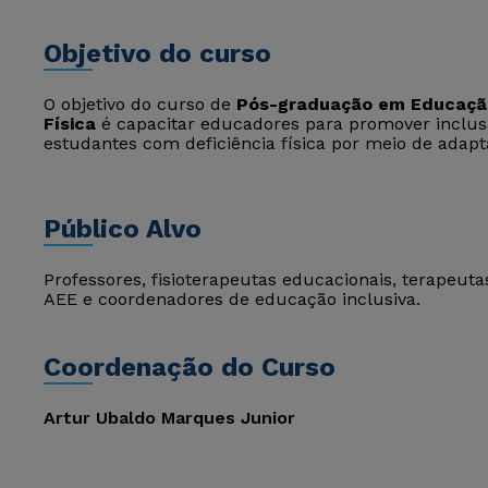
Objetivo do curso
O objetivo do curso de
Pós-graduação em Educação
Física
é capacitar educadores para promover inclus
estudantes com deficiência física por meio de adap
Público Alvo
Professores, fisioterapeutas educacionais, terapeuta
AEE e coordenadores de educação inclusiva.
Coordenação do Curso
Artur Ubaldo Marques Junior