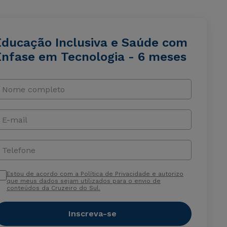
Educação Inclusiva e Saúde com
Ênfase em Tecnologia - 6 meses
Nome completo
E-mail
Telefone
Estou de acordo com a Política de Privacidade e autorizo
que meus dados sejam utilizados para o envio de
conteúdos da Cruzeiro do Sul.
Inscreva-se