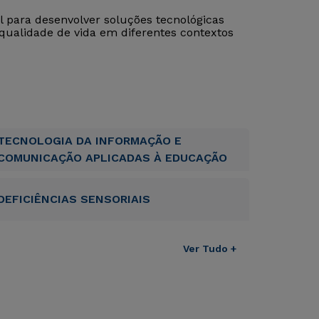
al para desenvolver soluções tecnológicas
qualidade de vida em diferentes contextos
TECNOLOGIA DA INFORMAÇÃO E
COMUNICAÇÃO APLICADAS À EDUCAÇÃO
DEFICIÊNCIAS SENSORIAIS
Ver Tudo +