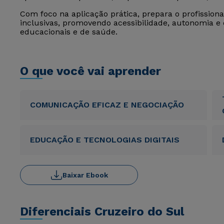
Com foco na aplicação prática, prepara o profission
inclusivas, promovendo acessibilidade, autonomia e 
educacionais e de saúde.
O que você vai aprender
COMUNICAÇÃO EFICAZ E NEGOCIAÇÃO
EDUCAÇÃO E TECNOLOGIAS DIGITAIS
Baixar Ebook
Diferenciais Cruzeiro do Sul