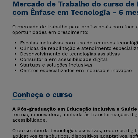
Mercado de Trabalho do curso de 
com Ênfase em Tecnologia - 6 me
O mercado de trabalho para profissionais com foco 
oportunidades em crescimento:
Escolas inclusivas com uso de recursos tecnológ
Clínicas de reabilitação e atendimento especializ
Desenvolvimento de tecnologias assistivas
Consultoria em acessibilidade digital
Startups e soluções inclusivas
Centros especializados em inclusão e inovação
Conheça o curso
A Pós-graduação em Educação Inclusiva e Saúde
formação inovadora, alinhada às transformações dig
acessibilidade.
O curso aborda tecnologias assistivas, recursos digit
aplicativos terapêuticos, dispositivos adaptativos, sof