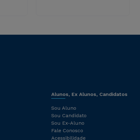
Alunos, Ex Alunos, Candidatos
Sou Aluno
Sou Candidato
Sou Ex-Aluno
Fale Conosco
Acessibilidade