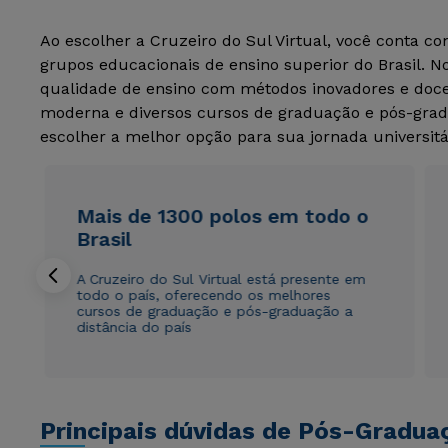
Ao escolher a Cruzeiro do Sul Virtual, você conta c
grupos educacionais de ensino superior do Brasil. 
qualidade de ensino com métodos inovadores e docen
moderna e diversos cursos de graduação e pós-grad
escolher a melhor opção para sua jornada universitá
Mais de 1300 polos em todo o
Brasil
A Cruzeiro do Sul Virtual está presente em
todo o país, oferecendo os melhores
cursos de graduação e pós-graduação a
distância do país
Principais dúvidas de Pós-Gradua