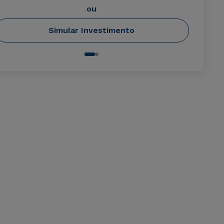
ou
Simular Investimento