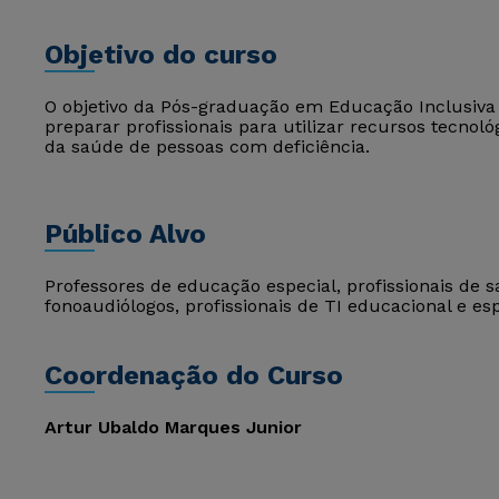
Objetivo do curso
O objetivo da Pós-graduação em Educação Inclusiv
preparar profissionais para utilizar recursos tecno
da saúde de pessoas com deficiência.
Público Alvo
Professores de educação especial, profissionais de 
fonoaudiólogos, profissionais de TI educacional e esp
Coordenação do Curso
Artur Ubaldo Marques Junior