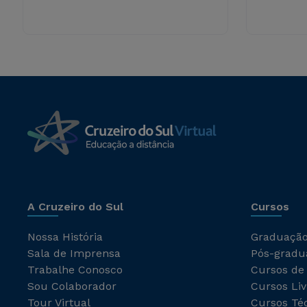
A Cruzeiro do Sul
Cursos
Nossa História
Graduaçã
Sala de Imprensa
Pós-gradu
Trabalhe Conosco
Cursos de
Sou Colaborador
Cursos Liv
Tour Virtual
Cursos Té