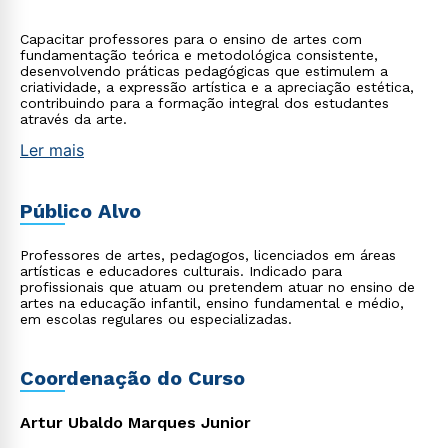
Capacitar professores para o ensino de artes com
fundamentação teórica e metodológica consistente,
desenvolvendo práticas pedagógicas que estimulem a
criatividade, a expressão artística e a apreciação estética,
contribuindo para a formação integral dos estudantes
através da arte.
Ler mais
Público Alvo
Professores de artes, pedagogos, licenciados em áreas
artísticas e educadores culturais. Indicado para
profissionais que atuam ou pretendem atuar no ensino de
artes na educação infantil, ensino fundamental e médio,
em escolas regulares ou especializadas.
Coordenação do Curso
Artur Ubaldo Marques Junior