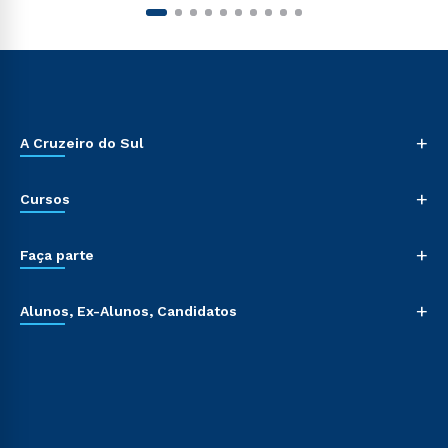
+
A Cruzeiro do Sul
+
Cursos
+
Faça parte
+
Alunos, Ex-Alunos, Candidatos