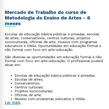
Mercado de Trabalho do curso de
Metodologia do Ensino de Artes - 6
meses
Escolas de educação básica públicas e privadas, escolas
de artes, conservatórios, centros culturais, projetos
socioculturais, oficinas de arte, museus com programas
educativos e ONGs. Oportunidades em educação formal e
não formal com foco em arte-educação.
São diversas as oportunidades em educação formal e não
formal com foco em arte-educação. O profissional poderá
atuar em:
Escolas de educação básica públicas e privadas;
Escolas de artes;
Conservatórios;
Centros culturais;
Projetos socioculturais;
Oficinas de arte;
Museus com programas educativo e ONGs.
Ler mais