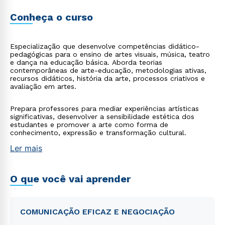
Conheça o curso
Especialização que desenvolve competências didático-
pedagógicas para o ensino de artes visuais, música, teatro
e dança na educação básica. Aborda teorias
contemporâneas de arte-educação, metodologias ativas,
recursos didáticos, história da arte, processos criativos e
avaliação em artes.
Prepara professores para mediar experiências artísticas
significativas, desenvolver a sensibilidade estética dos
estudantes e promover a arte como forma de
conhecimento, expressão e transformação cultural.
Ler mais
O que você vai aprender
COMUNICAÇÃO EFICAZ E NEGOCIAÇÃO