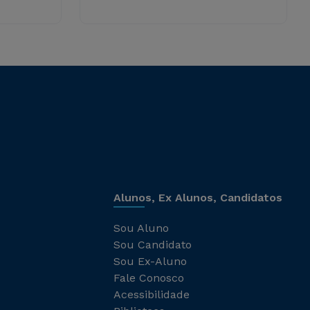
Alunos, Ex Alunos, Candidatos
Sou Aluno
Sou Candidato
Sou Ex-Aluno
Fale Conosco
Acessibilidade