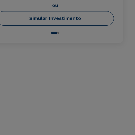
ou
Simular Investimento