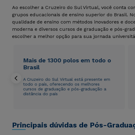
Ao escolher a Cruzeiro do Sul Virtual, você conta c
grupos educacionais de ensino superior do Brasil. 
qualidade de ensino com métodos inovadores e docen
moderna e diversos cursos de graduação e pós-grad
escolher a melhor opção para sua jornada universitá
Mais de 1300 polos em todo o
Brasil
A Cruzeiro do Sul Virtual está presente em
todo o país, oferecendo os melhores
cursos de graduação e pós-graduação a
distância do país
Principais dúvidas de Pós-Gradua