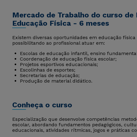
Mercado de Trabalho do curso de 
Educação Física - 6 meses
Existem diversas oportunidades em educação física e
possibilitando ao profissional atuar em:
Escolas de educação infantil, ensino fundamenta
Coordenação de educação física escolar;
Projetos esportivos educacionais;
Escolinhas de esportes;
Secretarias de educação;
Produção de material didático.
Conheça o curso
Especialização que desenvolve competências metodo
escolar, abordando fundamentos pedagógicos, cultu
educacionais, atividades rítmicas, jogos e práticas co