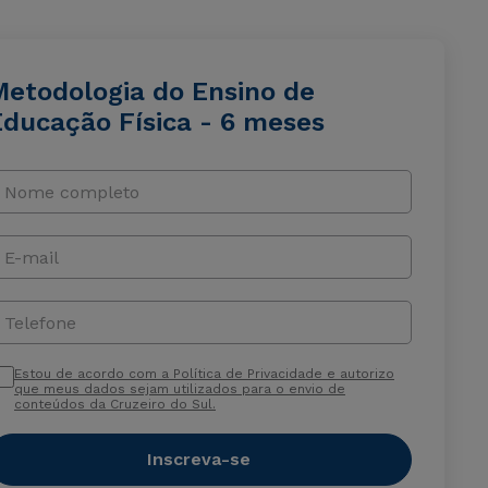
Metodologia do Ensino de
Educação Física - 6 meses
Nome completo
E-mail
Telefone
Estou de acordo com a Política de Privacidade e autorizo
que meus dados sejam utilizados para o envio de
conteúdos da Cruzeiro do Sul.
Inscreva-se