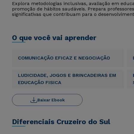
Explora metodologias inclusivas, avaliação em educ
promoção de hábitos saudáveis. Prepara professore
significativas que contribuam para o desenvolviment
O que você vai aprender
COMUNICAÇÃO EFICAZ E NEGOCIAÇÃO
LUDICIDADE, JOGOS E BRINCADEIRAS EM
EDUCAÇÃO FISICA
Baixar Ebook
Diferenciais Cruzeiro do Sul