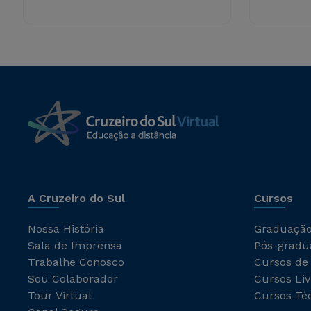
A Cruzeiro do Sul
Cursos
Nossa História
Graduaçã
Sala de Imprensa
Pós-gradu
Trabalhe Conosco
Cursos de
Sou Colaborador
Cursos Liv
Tour Virtual
Cursos Té