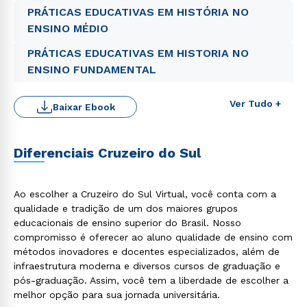
PRÁTICAS EDUCATIVAS EM HISTÓRIA NO
ENSINO MÉDIO
PRÁTICAS EDUCATIVAS EM HISTORIA NO
ENSINO FUNDAMENTAL
Ver Tudo +
Baixar Ebook
Diferenciais Cruzeiro do Sul
Ao escolher a Cruzeiro do Sul Virtual, você conta com a
Rápido e fácil
qualidade e tradição de um dos maiores grupos
WhatsApp
educacionais de ensino superior do Brasil. Nosso
compromisso é oferecer ao aluno qualidade de ensino com
ou
métodos inovadores e docentes especializados, além de
infraestrutura moderna e diversos cursos de graduação e
pós-graduação. Assim, você tem a liberdade de escolher a
melhor opção para sua jornada universitária.