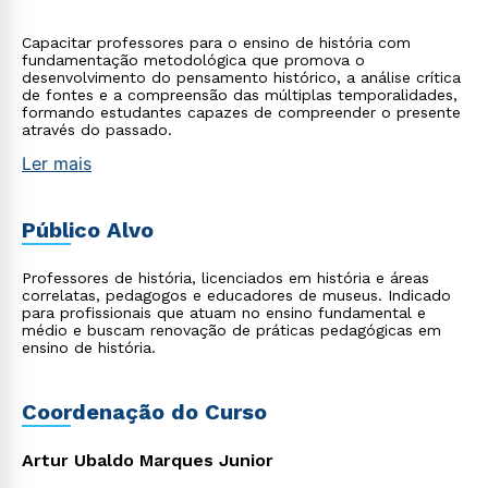
Capacitar professores para o ensino de história com
fundamentação metodológica que promova o
desenvolvimento do pensamento histórico, a análise crítica
de fontes e a compreensão das múltiplas temporalidades,
formando estudantes capazes de compreender o presente
através do passado.
Ler mais
Público Alvo
Professores de história, licenciados em história e áreas
correlatas, pedagogos e educadores de museus. Indicado
para profissionais que atuam no ensino fundamental e
médio e buscam renovação de práticas pedagógicas em
ensino de história.
Coordenação do Curso
Artur Ubaldo Marques Junior