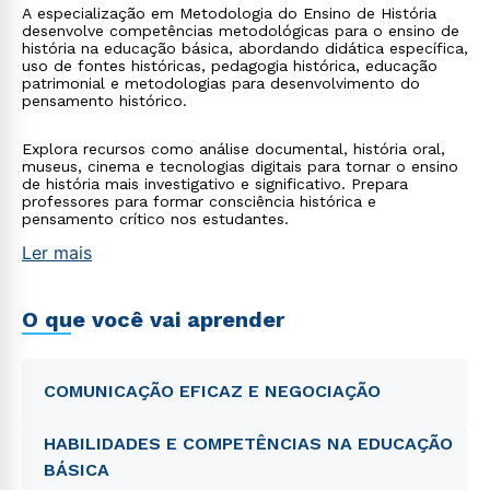
A especialização em Metodologia do Ensino de História
desenvolve competências metodológicas para o ensino de
história na educação básica, abordando didática específica,
uso de fontes históricas, pedagogia histórica, educação
patrimonial e metodologias para desenvolvimento do
pensamento histórico.
Explora recursos como análise documental, história oral,
museus, cinema e tecnologias digitais para tornar o ensino
de história mais investigativo e significativo. Prepara
professores para formar consciência histórica e
pensamento crítico nos estudantes.
Ler mais
O que você vai aprender
COMUNICAÇÃO EFICAZ E NEGOCIAÇÃO
HABILIDADES E COMPETÊNCIAS NA EDUCAÇÃO
BÁSICA