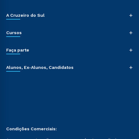
+
A Cruzeiro do Sul
+
Cursos
+
Faça parte
+
Alunos, Ex-Alunos, Candidatos
Condições Comerciais: