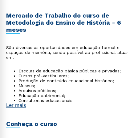
Mercado de Trabalho do curso de
Metodologia do Ensino de História - 6
meses
São diversas as oportunidades em educação formal e
espaços de memória, sendo possível ao profissional atuar
em:
Escolas de educação básica públicas e privadas;
Cursos pré-vestibulares;
Produção de conteúdo educacional histórico;
Museus;
Arquivos públicos;
Educação patrimonial;
Consultorias educacionais;
Ler mais
Projetos de memória social.
Conheça o curso