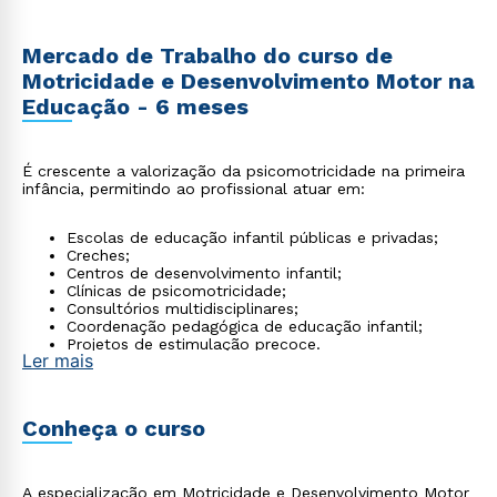
Mercado de Trabalho do curso de
Motricidade e Desenvolvimento Motor na
Educação - 6 meses
É crescente a valorização da psicomotricidade na primeira
infância, permitindo ao profissional atuar em:
Escolas de educação infantil públicas e privadas;
Creches;
Centros de desenvolvimento infantil;
Clínicas de psicomotricidade;
Consultórios multidisciplinares;
Coordenação pedagógica de educação infantil;
Projetos de estimulação precoce.
Ler mais
Conheça o curso
A especialização em Motricidade e Desenvolvimento Motor