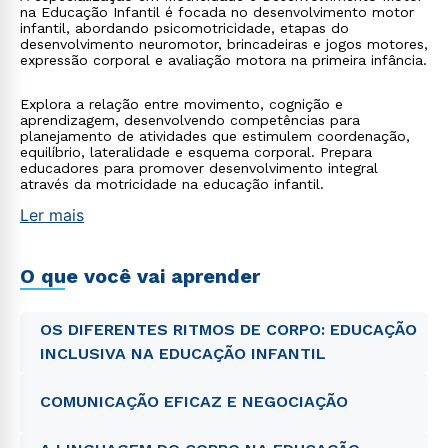
na Educação Infantil é focada no desenvolvimento motor
infantil, abordando psicomotricidade, etapas do
desenvolvimento neuromotor, brincadeiras e jogos motores,
expressão corporal e avaliação motora na primeira infância.
Explora a relação entre movimento, cognição e
aprendizagem, desenvolvendo competências para
planejamento de atividades que estimulem coordenação,
equilíbrio, lateralidade e esquema corporal. Prepara
educadores para promover desenvolvimento integral
através da motricidade na educação infantil.
Ler mais
O que você vai aprender
OS DIFERENTES RITMOS DE CORPO: EDUCAÇÃO
INCLUSIVA NA EDUCAÇÃO INFANTIL
COMUNICAÇÃO EFICAZ E NEGOCIAÇÃO