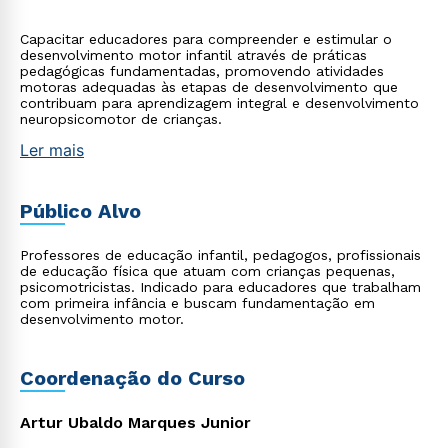
Capacitar educadores para compreender e estimular o
desenvolvimento motor infantil através de práticas
pedagógicas fundamentadas, promovendo atividades
motoras adequadas às etapas de desenvolvimento que
contribuam para aprendizagem integral e desenvolvimento
neuropsicomotor de crianças.
Ler mais
Público Alvo
Professores de educação infantil, pedagogos, profissionais
de educação física que atuam com crianças pequenas,
psicomotricistas. Indicado para educadores que trabalham
com primeira infância e buscam fundamentação em
desenvolvimento motor.
Coordenação do Curso
Artur Ubaldo Marques Junior