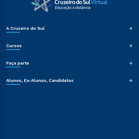
+
A Cruzeiro do Sul
+
Cursos
+
Faça parte
+
Alunos, Ex-Alunos, Candidatos