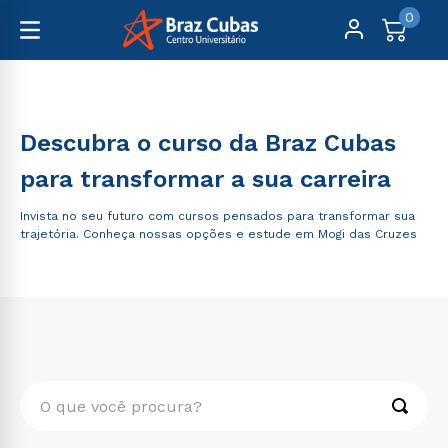
0
Cursos Livres
Descubra o curso da Braz Cubas
para transformar a sua carreira
Invista no seu futuro com cursos pensados para transformar sua
trajetória. Conheça nossas opções e estude em Mogi das Cruzes
O que você procura?