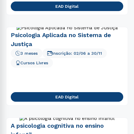
EAD Digital
Psicologia Aplicada no Sistema de
Justiça
3 meses
Inscrição:
02/06
a
30/11
Cursos Livres
EAD Digital
A psicologia cognitiva no ensino