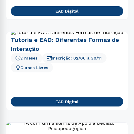
EAD Digital
Tutoria e EAD: Diferentes Formas de
Interação
2 meses
Inscrição:
02/06
a
30/11
Cursos Livres
EAD Digital